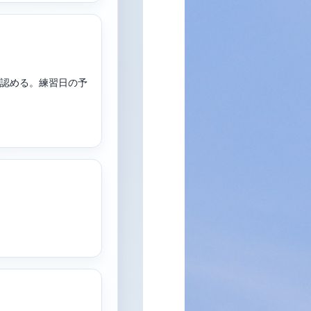
を認める。練習日の予