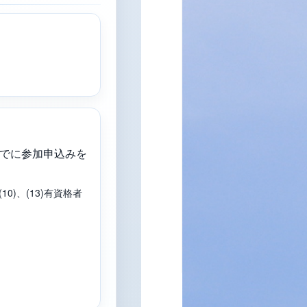
0までに参加申込みを
0)、(13)有資格者