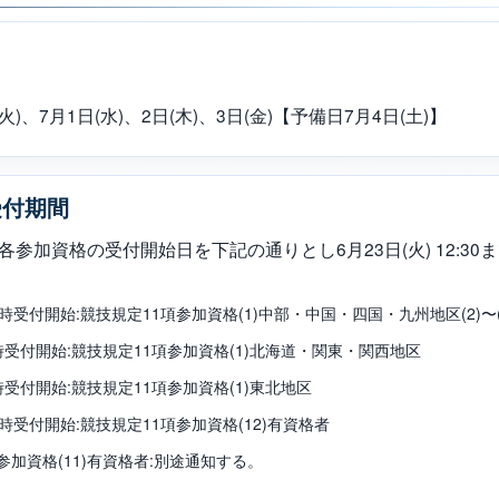
火)、7月1日(水)、2日(木)、3日(金)【予備日7月4日(土)】
受付期間
参加資格の受付開始日を下記の通りとし6月23日(火) 12:3
14時受付開始:競技規定11項参加資格(1)中部・中国・四国・九州地区(2)〜(1
4時受付開始:競技規定11項参加資格(1)北海道・関東・関西地区
4時受付開始:競技規定11項参加資格(1)東北地区
14時受付開始:競技規定11項参加資格(12)有資格者
参加資格(11)有資格者:別途通知する。