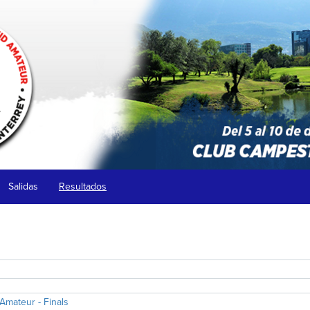
Salidas
Resultados