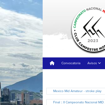
Convocatoria
Avisos