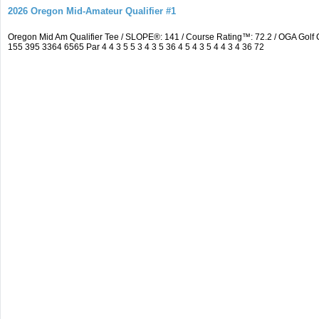
2026 Oregon Mid-Amateur Qualifier #1
Oregon Mid Am Qualifier Tee / SLOPE®: 141 / Course Rating™: 72.2 / OGA Gol
155 395 3364 6565 Par 4 4 3 5 5 3 4 3 5 36 4 5 4 3 5 4 4 3 4 36 72