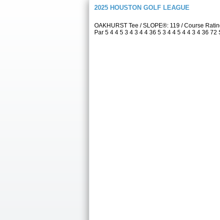
2025 HOUSTON GOLF LEAGUE
OAKHURST Tee / SLOPE®: 119 / Course Ratin
Par 5 4 4 5 3 4 3 4 4 36 5 3 4 4 5 4 4 3 4 36 72