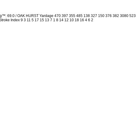
g™: 69.0 / OAK HURST Yardage 470 397 355 485 138 327 150 376 382 3080 523
 Stroke Index 9 3 11 5 17 15 13 7 1 8 14 12 10 18 16 4 6 2