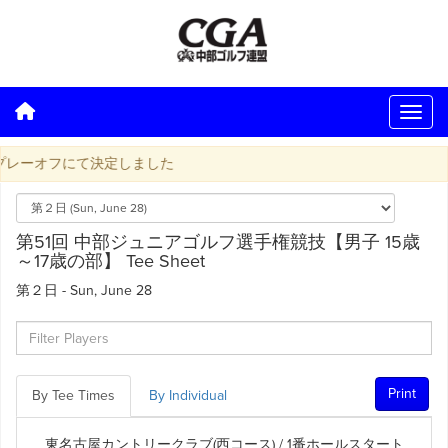
レーオフにて決定しました