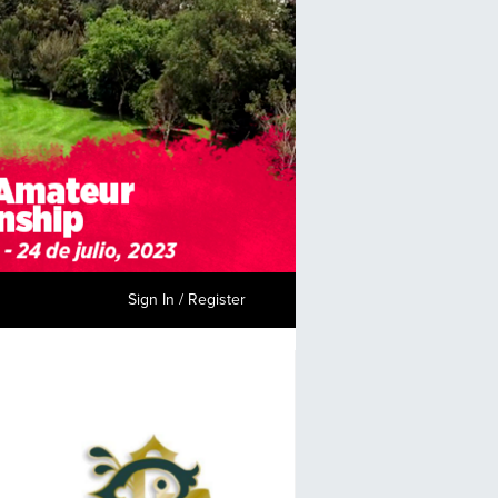
Sign In / Register