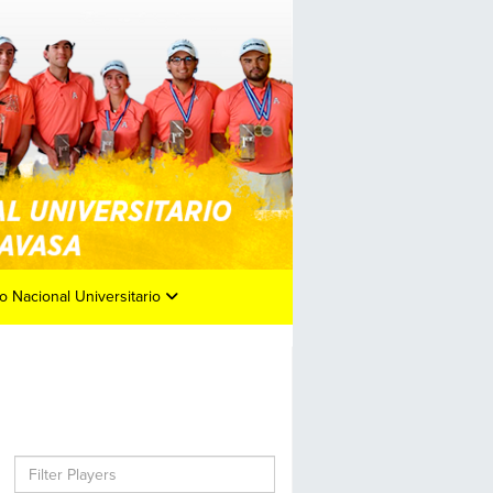
o Nacional Universitario