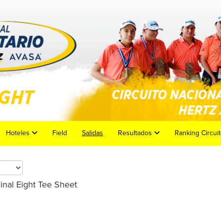
Hoteles
Field
Salidas
Resultados
Ranking Circuit