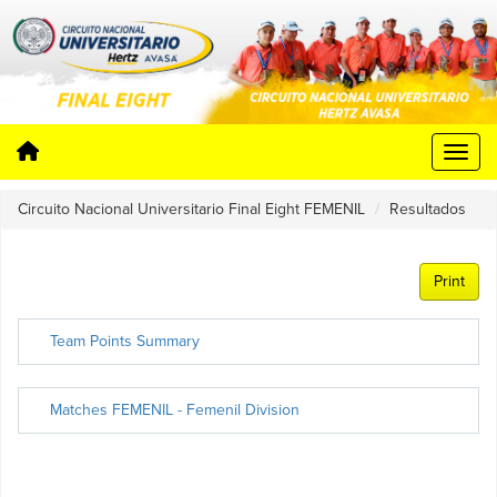
Circuito Nacional Universitario Final Eight FEMENIL
Resultados