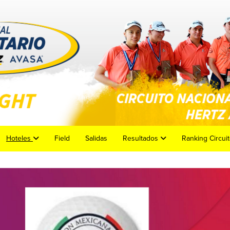
Hoteles
Field
Salidas
Resultados
Ranking Circuit